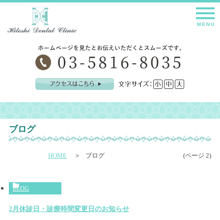
2月休診日・診療時間変更日のお知らせ
ブログ
HOME
ブログ
(ページ 2)
BLOG
2月休診日・診療時間変更日のお知らせ