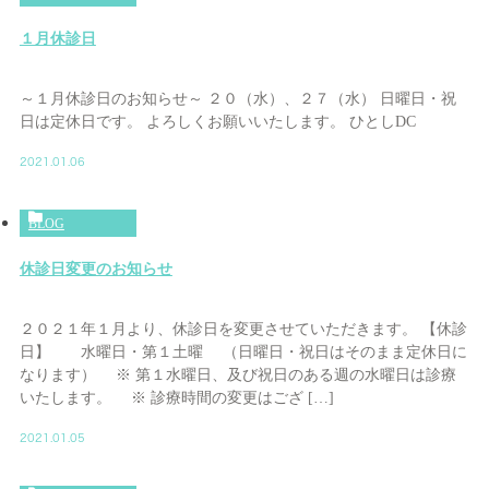
１月休診日
～１月休診日のお知らせ～ ２０（水）、２７（水） 日曜日・祝
日は定休日です。 よろしくお願いいたします。 ひとしDC
2021.01.06
BLOG
休診日変更のお知らせ
２０２１年１月より、休診日を変更させていただきます。 【休診
日】 水曜日・第１土曜 （日曜日・祝日はそのまま定休日に
なります） ※ 第１水曜日、及び祝日のある週の水曜日は診療
いたします。 ※ 診療時間の変更はござ […]
2021.01.05