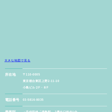
大きな地図で見る
所在地
〒110-0005
東京都台東区上野2-11-10
小島ビル２F・８F
電話番号
03-5816-8035