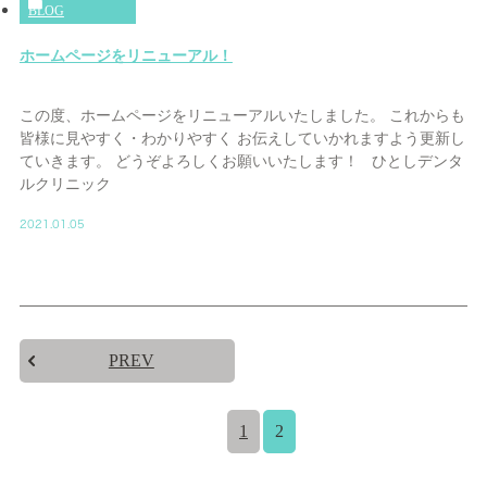
BLOG
ホームページをリニューアル！
この度、ホームページをリニューアルいたしました。 これからも
皆様に見やすく・わかりやすく お伝えしていかれますよう更新し
ていきます。 どうぞよろしくお願いいたします！ ひとしデンタ
ルクリニック
2021.01.05
PREV
1
2