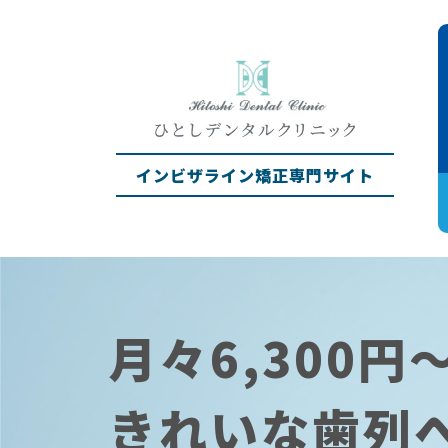
インビザライン矯正専門サイト
月々6,300円
きれいな歯列