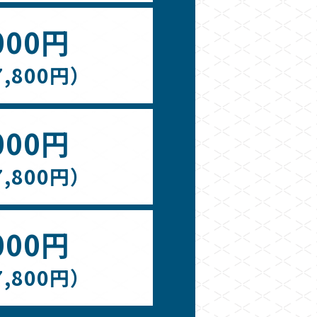
000円
,800円）
000円
,800円）
000円
,800円）