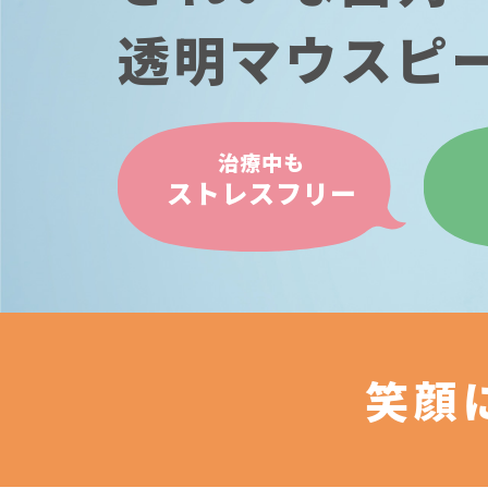
透明マウスピ
治療中も
ストレスフリー
笑顔