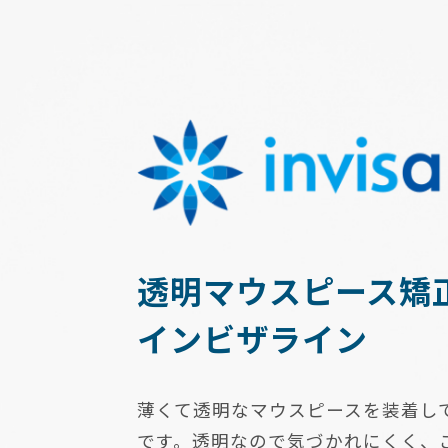
透明マウスピース矯
インビザライン
薄くて透明なマウスピースを装着し
です。透明なので気づかれにくく、