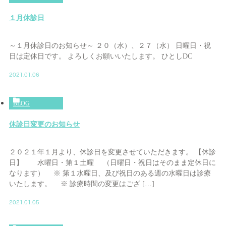
１月休診日
～１月休診日のお知らせ～ ２０（水）、２７（水） 日曜日・祝
日は定休日です。 よろしくお願いいたします。 ひとしDC
2021.01.06
BLOG
休診日変更のお知らせ
２０２１年１月より、休診日を変更させていただきます。 【休診
日】 水曜日・第１土曜 （日曜日・祝日はそのまま定休日に
なります） ※ 第１水曜日、及び祝日のある週の水曜日は診療
いたします。 ※ 診療時間の変更はござ […]
2021.01.05