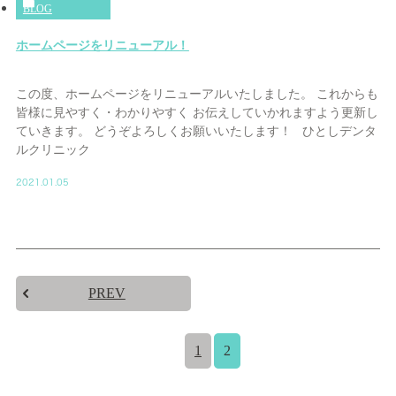
BLOG
ホームページをリニューアル！
この度、ホームページをリニューアルいたしました。 これからも
皆様に見やすく・わかりやすく お伝えしていかれますよう更新し
ていきます。 どうぞよろしくお願いいたします！ ひとしデンタ
ルクリニック
2021.01.05
PREV
1
2