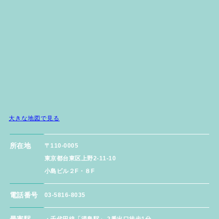
大きな地図で見る
所在地
〒110-0005
東京都台東区上野2-11-10
小島ビル２F・８F
電話番号
03-5816-8035