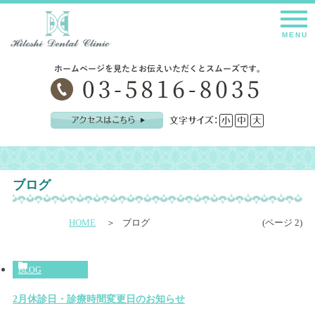
2月休診日・診療時間変更日のお知らせ
ブログ
HOME
ブログ
(ページ 2)
BLOG
2月休診日・診療時間変更日のお知らせ