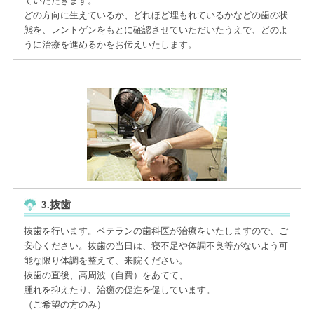
ていただきます。
どの方向に生えているか、どれほど埋もれているかなどの歯の状
態を、レントゲンをもとに確認させていただいたうえで、どのよ
うに治療を進めるかをお伝えいたします。
3.抜歯
抜歯を行います。ベテランの歯科医が治療をいたしますので、ご
安心ください。抜歯の当日は、寝不足や体調不良等がないよう可
能な限り体調を整えて、来院ください。
抜歯の直後、高周波（自費）をあてて、
腫れを抑えたり、治癒の促進を促しています。
（ご希望の方のみ）