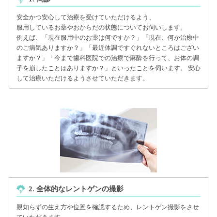
安全かつ安心して治療を受けていただけるよう、
服用しているお薬やおからだの状態についてお伺いします。
例えば、「現在服用中のお薬は何ですか？」「現在、何か治療中
のご病気ありますか？」「最近体調ですぐれないところはござい
ますか？」「今まで歯科医院での治療で麻酔を行って、お体の調
子を崩したことはありますか？」といったことを伺います。 安心
して治療いただけるようさせていただきます。
2. 全体的なレントゲンの撮影
親知らずの生え方や位置を確認するため、レントゲン撮影をさせ