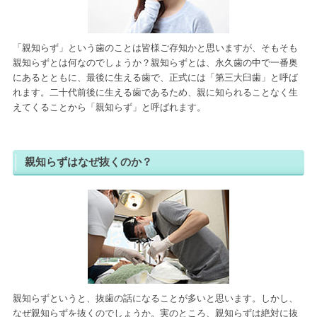
「親知らず」という歯のことは皆様ご存知かと思いますが、そもそも
親知らずとは何なのでしょうか？親知らずとは、永久歯の中で一番奥
にあるとともに、最後に生える歯で、正式には「第三大臼歯」と呼ば
れます。二十代前後に生える歯であるため、親に知られることなく生
えてくることから「親知らず」と呼ばれます。
親知らずはなぜ抜くのか？
親知らずというと、抜歯の話になることが多いと思います。しかし、
なぜ親知らずを抜くのでしょうか。実のところ、親知らずは絶対に抜