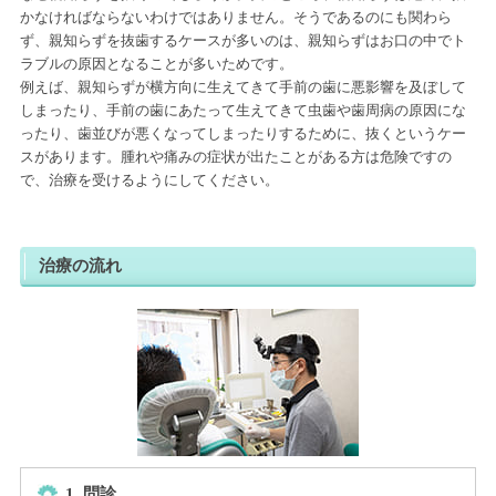
かなければならないわけではありません。そうであるのにも関わら
ず、親知らずを抜歯するケースが多いのは、親知らずはお口の中でト
ラブルの原因となることが多いためです。
例えば、親知らずが横方向に生えてきて手前の歯に悪影響を及ぼして
しまったり、手前の歯にあたって生えてきて虫歯や歯周病の原因にな
ったり、歯並びが悪くなってしまったりするために、抜くというケー
スがあります。腫れや痛みの症状が出たことがある方は危険ですの
で、治療を受けるようにしてください。
治療の流れ
1. 問診