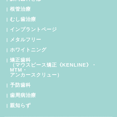
根管治療
むし歯治療
インプラントページ
メタルフリー
ホワイトニング
矯正歯科
（マウスピース矯正《KENLINE》・
MTM・
アンカースクリュー）
予防歯科
歯周病治療
親知らず